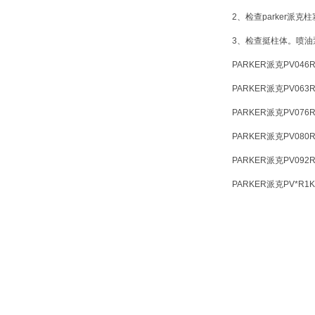
2、检查parker
3、检查挺柱体。喷油泵
PARKER派克PV046
PARKER派克PV063
PARKER派克PV076
PARKER派克PV080
PARKER派克PV092
PARKER派克PV*R