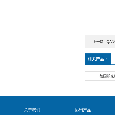
上一篇 :
QA
相关产品：
德国派克
关于我们
热销产品