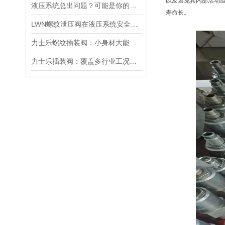
以及避免其内部活动
液压系统总出问题？可能是你的美国SUN溢流阀选错了
寿命长。
LWN螺纹泄压阀在液压系统安全保护中的作用及其工作原理详解
力士乐螺纹插装阀：小身材大能量，掌控流体新势力
力士乐插装阀：覆盖多行业工况，液压系统控制核心之选