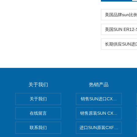
关于我们
热销产品
关于我们
销售SUN进口CXGDXCN插
在线留言
销售原装SUN CXJAXCN全
联系我们
进口SUN原装CXFAXCN导