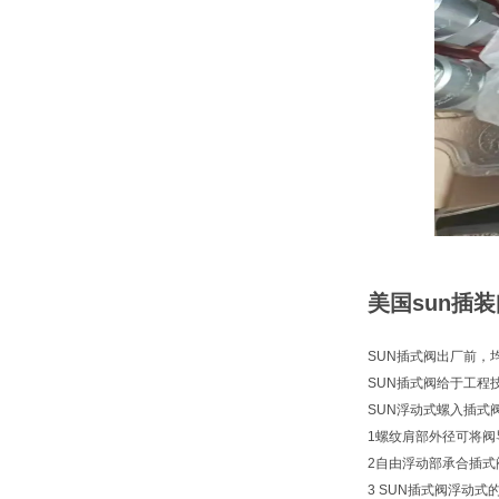
美国sun插装
SUN插式阀出厂前，
SUN插式阀给于工程
SUN浮动式螺入插式
1螺纹肩部外径可将阀
2自由浮动部承合插式
3 SUN插式阀浮动