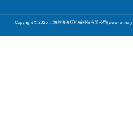
Copyright © 2026 上海然海液压机械科技有限公司(www.ranhaiy