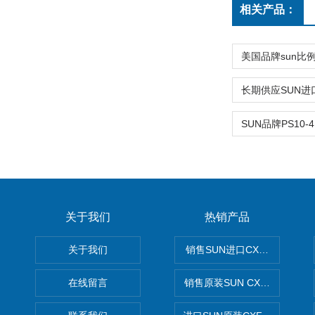
相关产品：
关于我们
热销产品
关于我们
销售SUN进口CXGDXCN插
在线留言
销售原装SUN CXJAXCN全