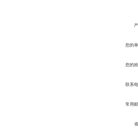
您的
您的
联系
常用