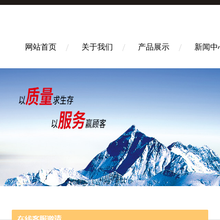
网站首页
关于我们
产品展示
新闻中