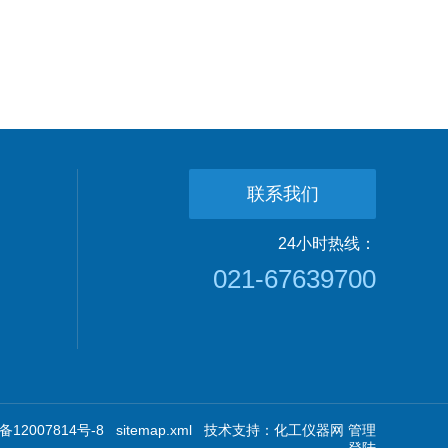
联系我们
24小时热线：
021-67639700
12007814号-8
sitemap.xml
技术支持：
化工仪器网
管理