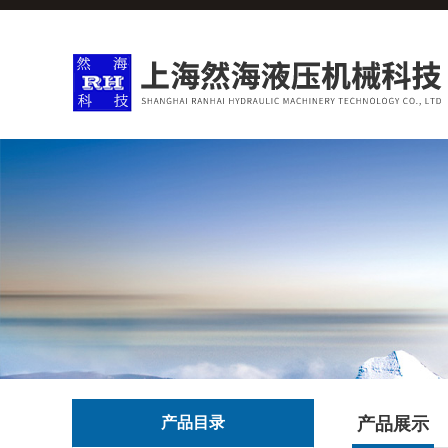
产品目录
产品展示