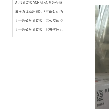
SUN插装阀RDHALAN参数介绍
液压系统总出问题？可能是你的美国SUN溢流阀选错了
力士乐螺纹插装阀：高效流体控制的关键组件
力士乐螺纹插装阀：提升液压系统效率的关键