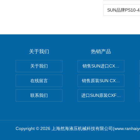
关于我们
热销产品
关于我们
销售SUN进口CXGDXCN插
在线留言
销售原装SUN CXJAXCN全
联系我们
进口SUN原装CXFAXCN导
Copyright © 2026 上海然海液压机械科技有限公司(www.ranhaiy