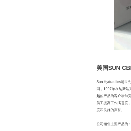
美国SUN C
Sun Hydraul
国，1997年在纳斯
越的产品为客户增加
员工提高工作满意度
度和良好的声誉。
公司销售主要产品为