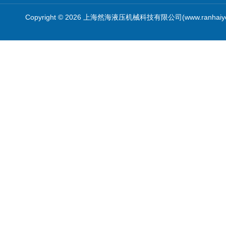
Copyright © 2026 上海然海液压机械科技有限公司(www.ranhaiy