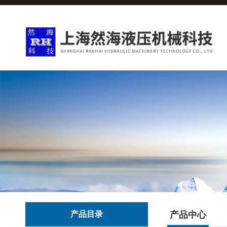
产品目录
产品中心