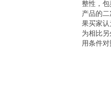
整性，包
产品的二
果买家认
为相比另
用条件对