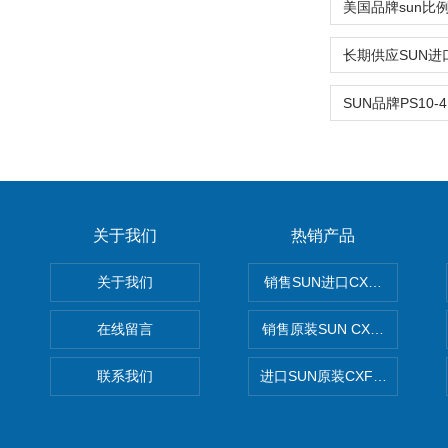
关于我们
热销产品
关于我们
销售SUN进口CXGDXCN插
在线留言
销售原装SUN CXJAXCN全
联系我们
进口SUN原装CXFAXCN导