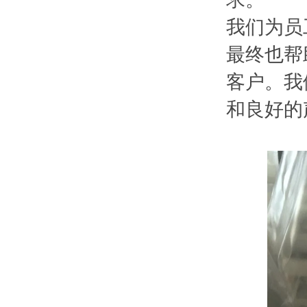
我们为员
最终也帮
客户。我
和良好的