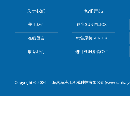
关于我们
热销产品
关于我们
销售SUN进口CXGDXCN插
在线留言
销售原装SUN CXJAXCN全
联系我们
进口SUN原装CXFAXCN导
Copyright © 2026 上海然海液压机械科技有限公司(www.ranhaiy