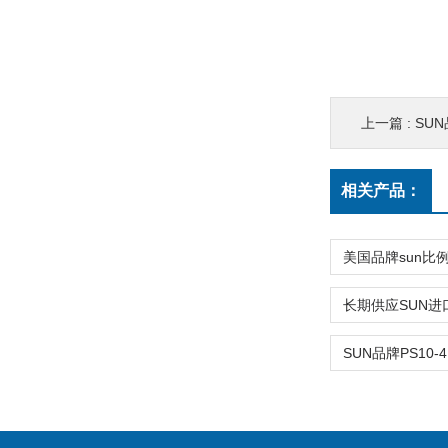
上一篇 :
SU
相关产品：