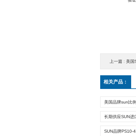
验
上一篇 :
美国
相关产品：