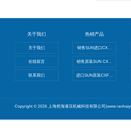
关于我们
热销产品
关于我们
销售SUN进口CXGDXCN插
在线留言
销售原装SUN CXJAXCN全
联系我们
进口SUN原装CXFAXCN导
Copyright © 2026 上海然海液压机械科技有限公司(www.ranhaiy