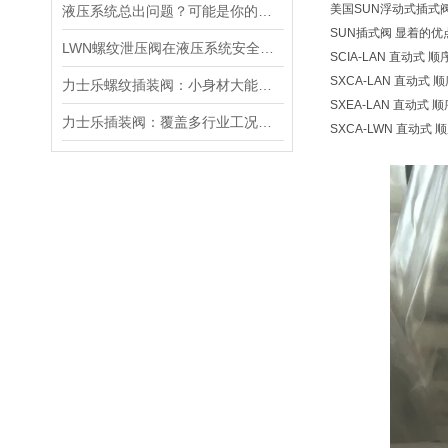
美国SUN浮动式插式
液压系统总出问题？可能是你的美国SUN溢流阀选错了
SUN插式阀 显着的
LWN螺纹泄压阀在液压系统安全保护中的作用及其工作原理详解
SCIA-LAN 直动式 顺序
SXCA-LAN 直动式 顺序
力士乐螺纹插装阀：小身材大能量，掌控流体新势力
SXEA-LAN 直动式 顺序
力士乐插装阀：覆盖多行业工况，液压系统控制核心之选
SXCA-LWN 直动式 顺序