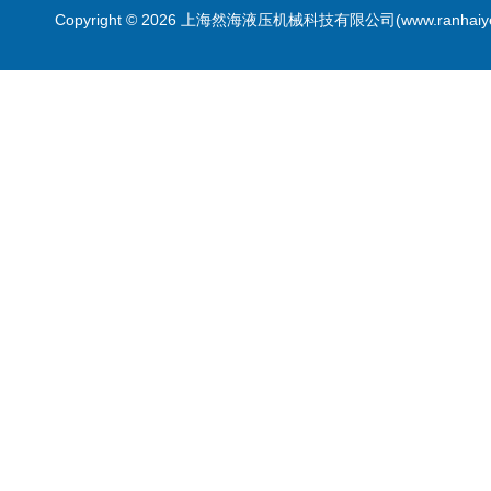
Copyright © 2026 上海然海液压机械科技有限公司(www.ranhaiy