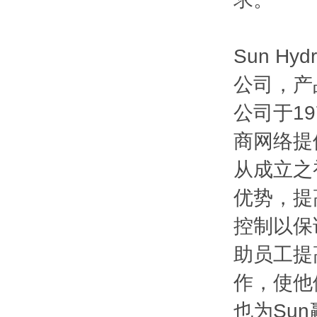
Sun H
公司，产
公司于1
商网络提
从成立之
优势，提
控制以保
助员工提
作，使他
也为Su