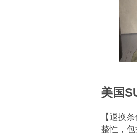
美国S
【退换条
整性，包