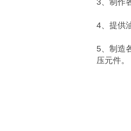
3、制作
4、提供
5、制造
压元件。