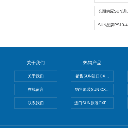
关于我们
热销产品
关于我们
销售SUN进口CXGDXCN插
在线留言
销售原装SUN CXJAXCN全
联系我们
进口SUN原装CXFAXCN导