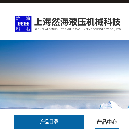
产品目录
产品中心