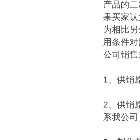
产品的二
果买家认
为相比另
用条件对
公司销售
1、供销原
2、供销
系我公司