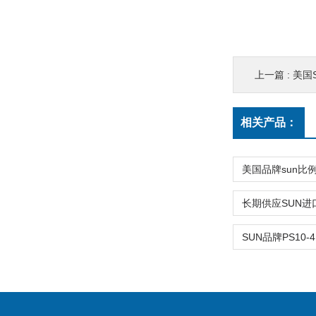
上一篇 :
美国S
相关产品：