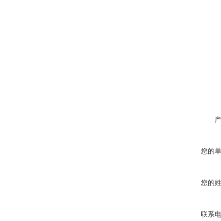
您的
您的
联系