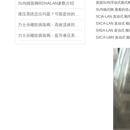
美国SUN浮动式插式
SUN插装阀RDHALAN参数介绍
SUN插式阀 显着的
液压系统总出问题？可能是你的美国SUN溢流阀选错了
SCIA-LAN 直动式 顺序
SXCA-LAN 直动式 顺序
力士乐螺纹插装阀：高效流体控制的关键组件
SXEA-LAN 直动式 顺序
力士乐螺纹插装阀：提升液压系统效率的关键
SXCA-LWN 直动式 顺序