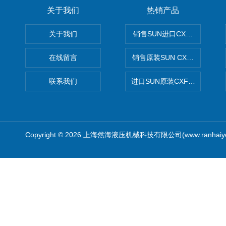
关于我们
热销产品
关于我们
销售SUN进口CXGDXCN插
在线留言
销售原装SUN CXJAXCN全
联系我们
进口SUN原装CXFAXCN导
Copyright © 2026 上海然海液压机械科技有限公司(www.ranhaiy