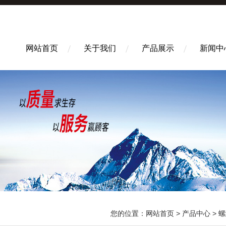
网站首页
关于我们
产品展示
新闻中
您的位置：
网站首页
>
产品中心
>
螺