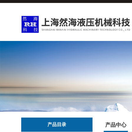
产品目录
产品中心