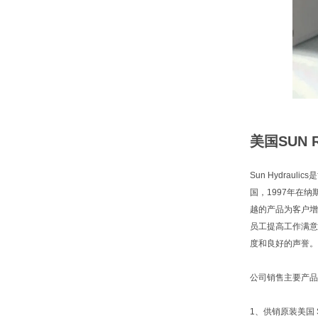
美国SUN
Sun Hydra
国，1997年在
越的产品为客户增
员工提高工作满意
度和良好的声誉。
公司销售主要产品
1、供销原装美国 S