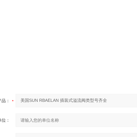
产品：
单位：