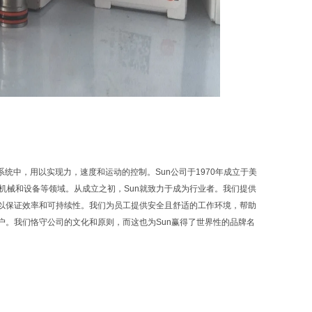
力系统中，用以实现力，速度和运动的控制。Sun公司于1970年成立于美
业机械和设备等领域。从成立之初，Sun就致力于成为行业者。我们提供
以保证效率和可持续性。我们为员工提供安全且舒适的工作环境，帮助
。我们恪守公司的文化和原则，而这也为Sun赢得了世界性的品牌名