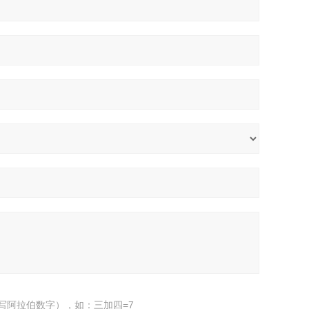
写阿拉伯数字），如：三加四=7