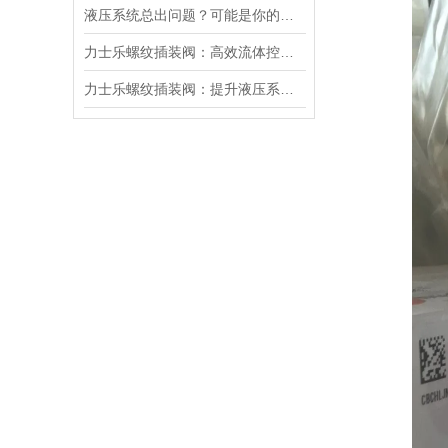
液压系统总出问题？可能是你的美国SUN溢流阀选错了
力士乐螺纹插装阀：高效流体控制的关键组件
力士乐螺纹插装阀：提升液压系统效率的关键