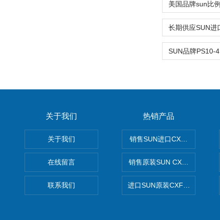
关于我们
热销产品
关于我们
销售SUN进口CXGDXCN插
在线留言
销售原装SUN CXJAXCN全
联系我们
进口SUN原装CXFAXCN导