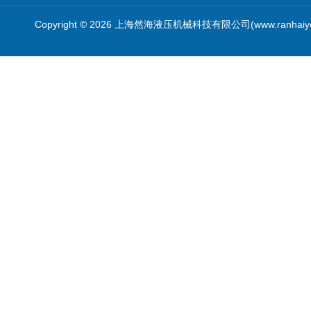
Copyright © 2026 上海然海液压机械科技有限公司(www.ranhaiy