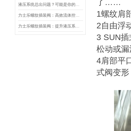
了……
液压系统总出问题？可能是你的美国SUN溢流阀选错了
1螺纹肩
力士乐螺纹插装阀：高效流体控制的关键组件
2自由浮
力士乐螺纹插装阀：提升液压系统效率的关键
3 SU
松动或漏
4肩部平
式阀变形