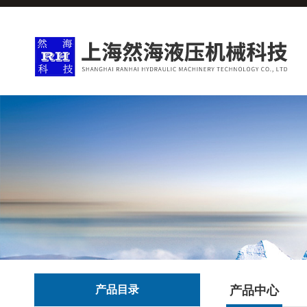
产品目录
产品中心