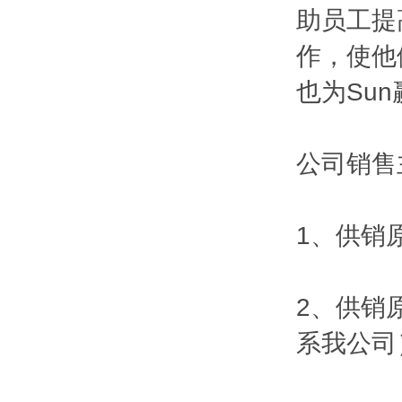
助员工提
作，使他
也为Su
公司销售
1、供销原
2、供销
系我公司