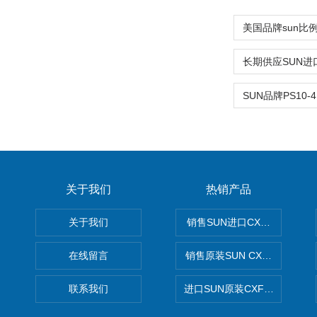
关于我们
热销产品
关于我们
销售SUN进口CXGDXCN插
在线留言
销售原装SUN CXJAXCN全
联系我们
进口SUN原装CXFAXCN导