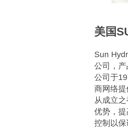
美国S
Sun H
公司，产
公司于1
商网络提
从成立之
优势，提
控制以保