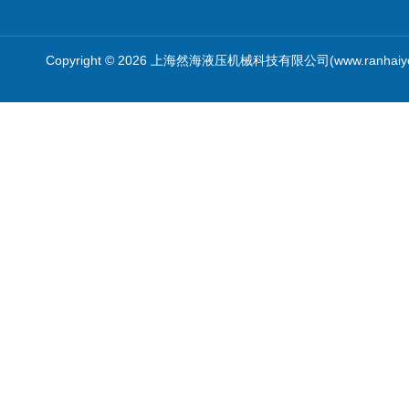
Copyright © 2026 上海然海液压机械科技有限公司(www.ranhaiy