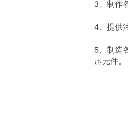
3、制作
4、提供
5、制造
压元件。