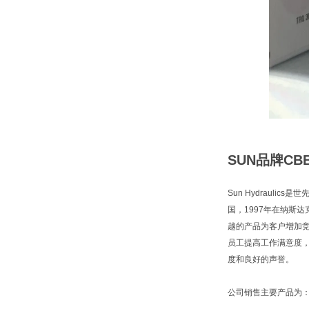
SUN品牌C
Sun Hydraul
国，1997年在纳斯
越的产品为客户增加
员工提高工作满意度
度和良好的声誉。
公司销售主要产品为