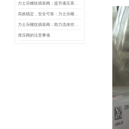
力士乐螺纹插装阀：提升液压系统效率的关键
高效稳定，安全可靠：力士乐螺纹插装阀的优性能
力士乐螺纹插装阀：助力流体控制实现智能化
泄压阀的注意事项