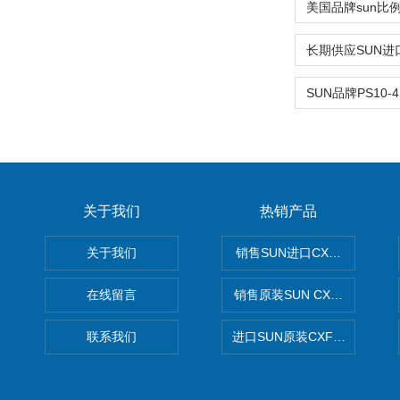
关于我们
热销产品
关于我们
销售SUN进口CXGDXCN插
在线留言
销售原装SUN CXJAXCN全
联系我们
进口SUN原装CXFAXCN导