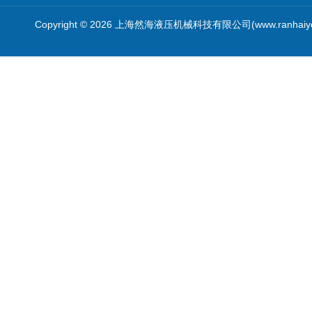
Copyright © 2026 上海然海液压机械科技有限公司(www.ranhaiy