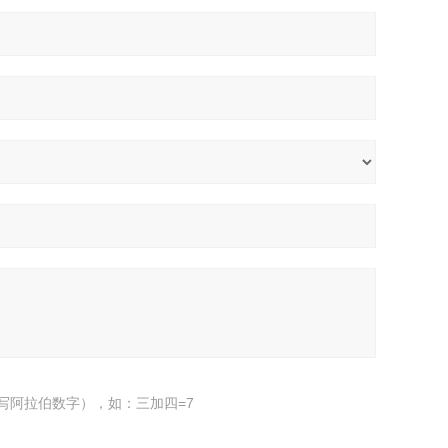
写阿拉伯数字），如：三加四=7