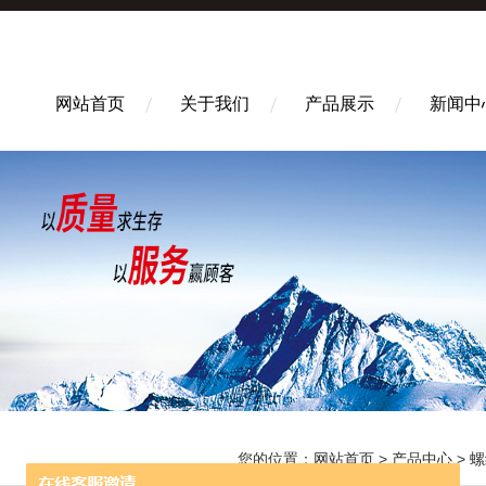
网站首页
关于我们
产品展示
新闻中
您的位置：
网站首页
>
产品中心
>
螺