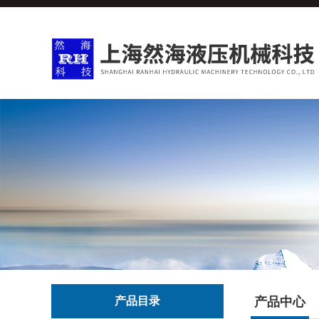
产品目录
产品中心