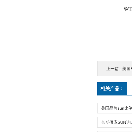
验
上一篇 :
美国
相关产品：