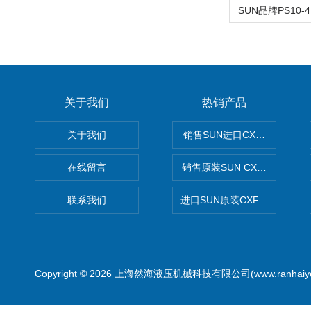
关于我们
热销产品
关于我们
销售SUN进口CXGDXCN插
在线留言
销售原装SUN CXJAXCN全
联系我们
进口SUN原装CXFAXCN导
Copyright © 2026 上海然海液压机械科技有限公司(www.ranhaiy