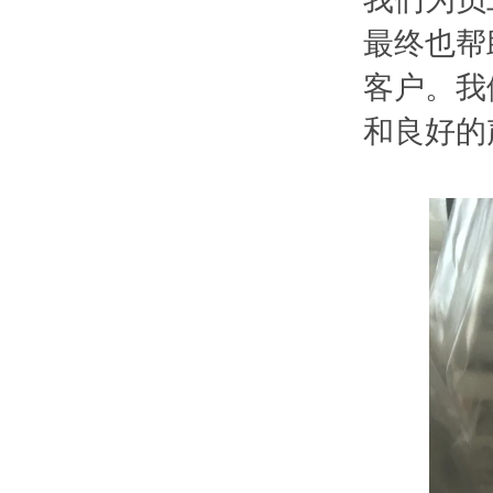
最终也帮
客户。我
和良好的