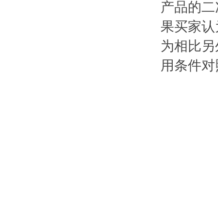
产品的二
果买家认
为相比另
用条件对