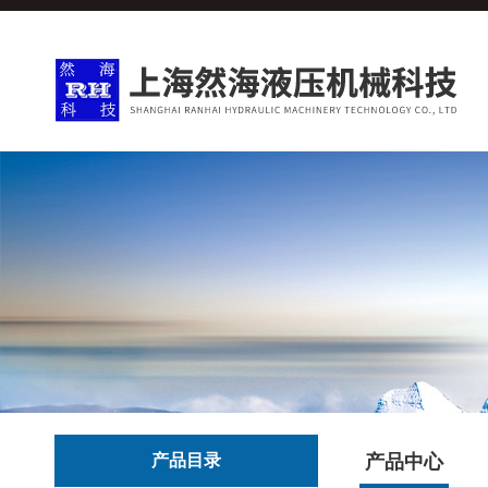
产品目录
产品中心