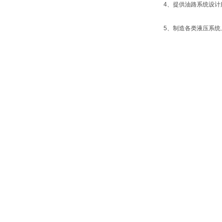
4、提供油路系统设计
5、制造各类液压系