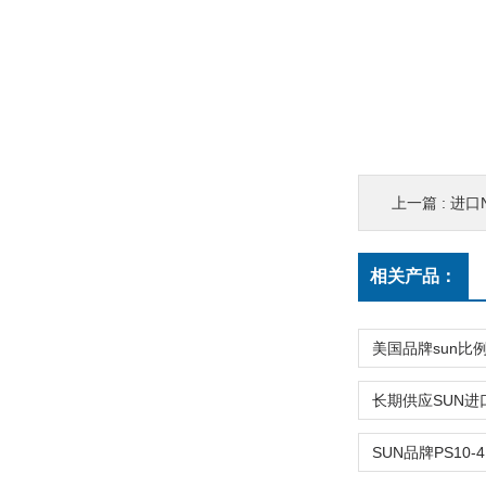
上一篇 :
进口N
相关产品：