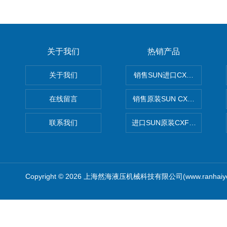
关于我们
热销产品
关于我们
销售SUN进口CXGDXCN插
在线留言
销售原装SUN CXJAXCN全
联系我们
进口SUN原装CXFAXCN导
Copyright © 2026 上海然海液压机械科技有限公司(www.ranhaiy