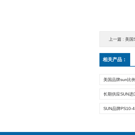
上一篇 :
美国
相关产品：