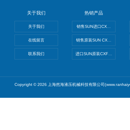
关于我们
热销产品
关于我们
销售SUN进口CXGDXCN插
在线留言
销售原装SUN CXJAXCN全
联系我们
进口SUN原装CXFAXCN导
Copyright © 2026 上海然海液压机械科技有限公司(www.ranhaiy