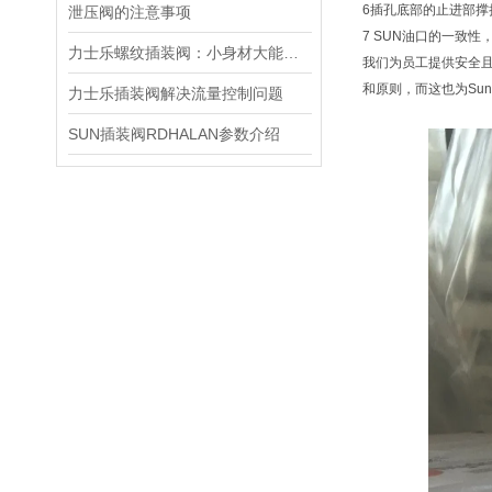
6插孔底部的止进部
泄压阀的注意事项
7 SUN油口的一致
力士乐螺纹插装阀：小身材大能量，掌控流体新势力
我们为员工提供安全
和原则，而这也为Su
力士乐插装阀解决流量控制问题
SUN插装阀RDHALAN参数介绍