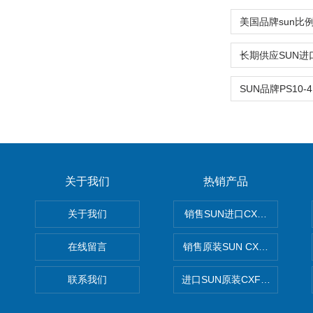
关于我们
热销产品
关于我们
销售SUN进口CXGDXCN插
在线留言
销售原装SUN CXJAXCN全
联系我们
进口SUN原装CXFAXCN导