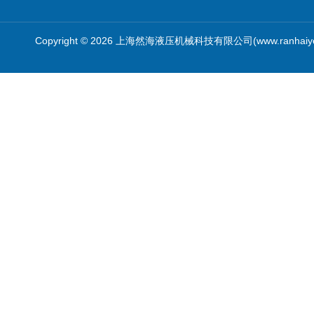
Copyright © 2026 上海然海液压机械科技有限公司(www.ranhaiy