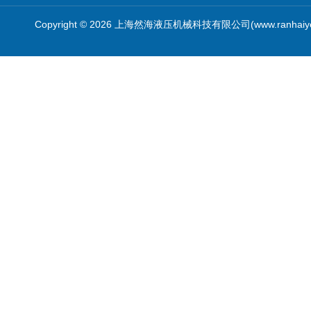
Copyright © 2026 上海然海液压机械科技有限公司(www.ranhaiy