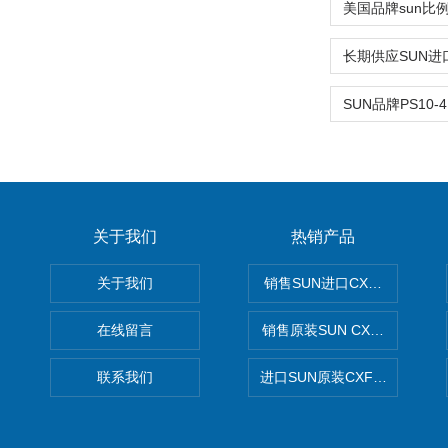
关于我们
热销产品
关于我们
销售SUN进口CXGDXCN插
在线留言
销售原装SUN CXJAXCN全
联系我们
进口SUN原装CXFAXCN导