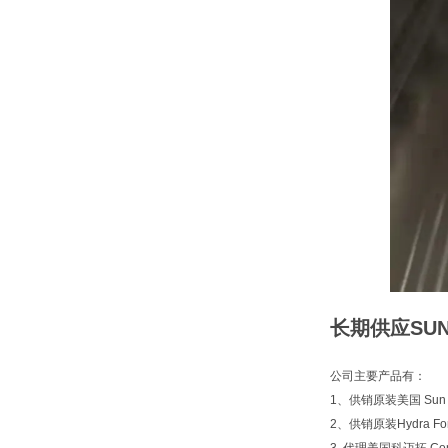
长期供应SUN
公司主要产品有：
1、供销原装美国 Sun 
2、供销原装Hydra