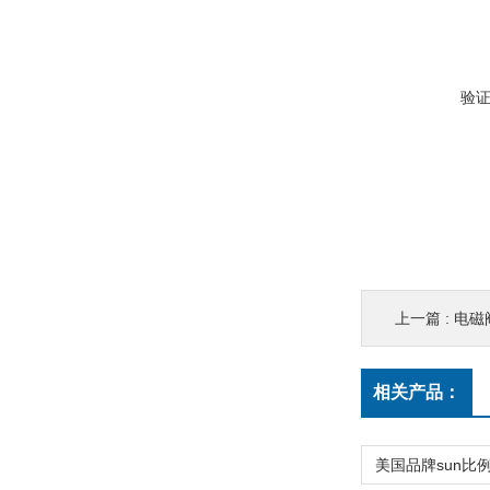
验
上一篇 :
电磁阀
相关产品：