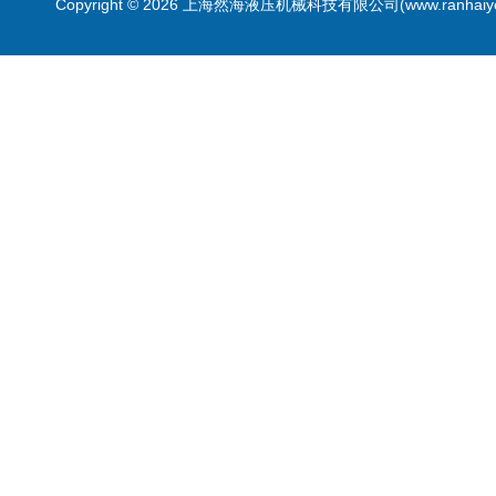
Copyright © 2026 上海然海液压机械科技有限公司(www.ranhaiy