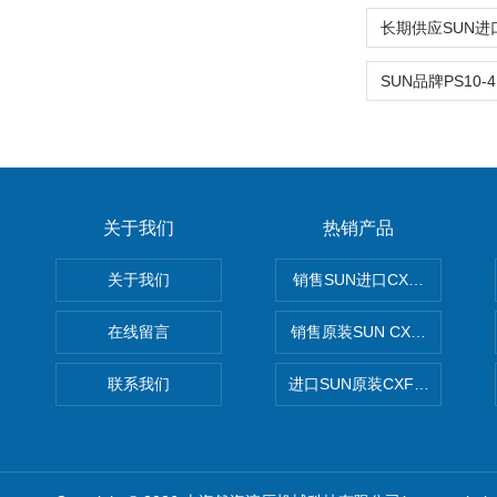
关于我们
热销产品
关于我们
销售SUN进口CXGDXCN插
在线留言
销售原装SUN CXJAXCN全
联系我们
进口SUN原装CXFAXCN导