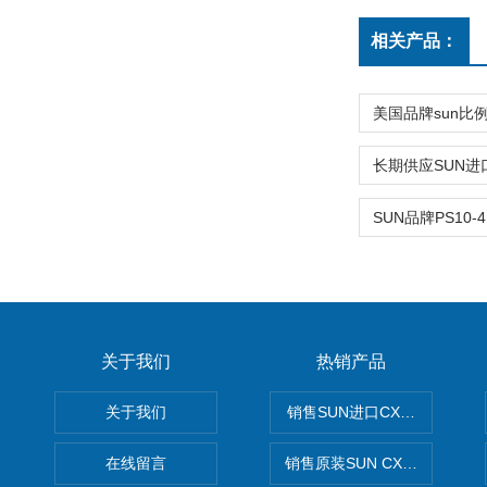
相关产品：
关于我们
热销产品
关于我们
销售SUN进口CXGDXCN插
在线留言
销售原装SUN CXJAXCN全