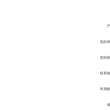
您的
您的
联系
常用