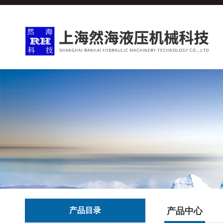
产品目录
产品中心