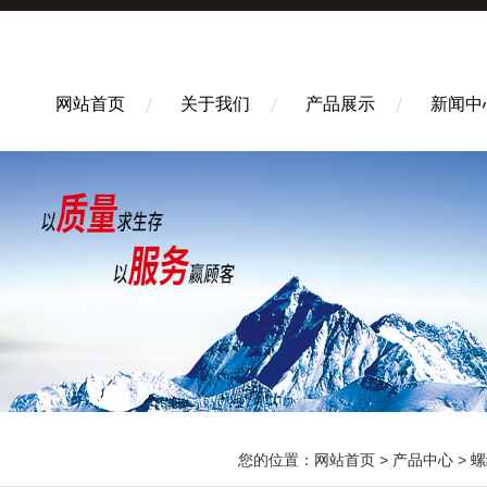
网站首页
关于我们
产品展示
新闻中
您的位置：
网站首页
>
产品中心
>
螺