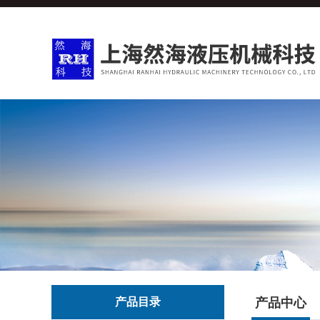
产品目录
产品中心