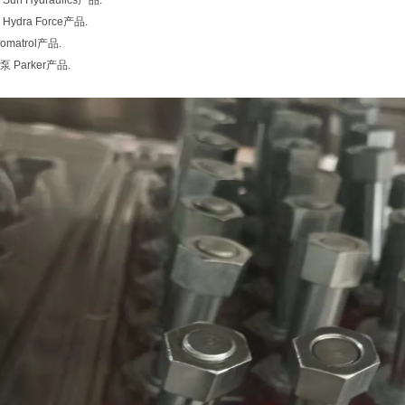
n Hydraulics产品.
dra Force产品.
atrol产品.
Parker产品.