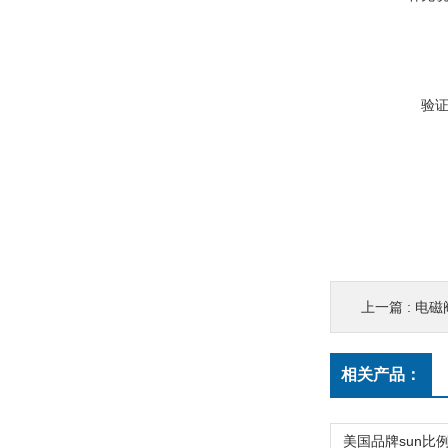
验
上一篇 :
电磁阀
相关产品：