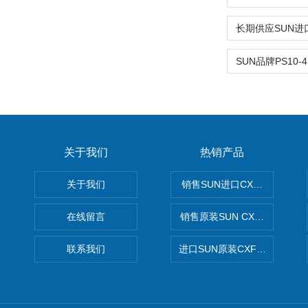
关于我们
热销产品
关于我们
销售SUN进口CXGDXCN插
在线留言
销售原装SUN CXJAXCN全
联系我们
进口SUN原装CXFAXCN导