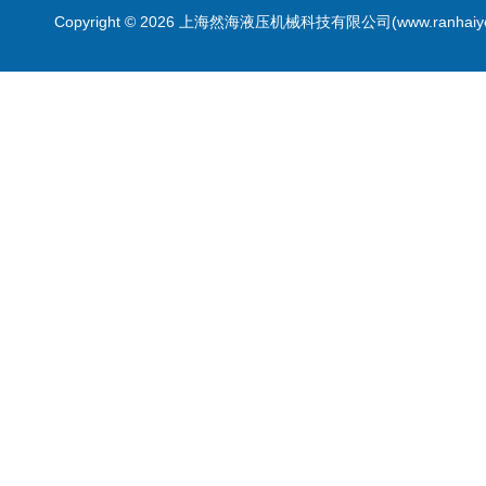
Copyright © 2026 上海然海液压机械科技有限公司(www.ranhaiy