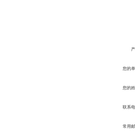
您的
您的
联系
常用