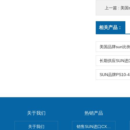
上一篇 :
美国s
相关产品：
关于我们
热销产品
关于我们
销售SUN进口CXGDXCN插