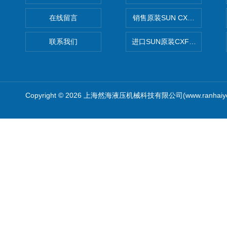
在线留言
销售原装SUN CXJAXCN全
联系我们
进口SUN原装CXFAXCN导
Copyright © 2026 上海然海液压机械科技有限公司(www.ranhaiy