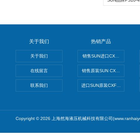
关于我们
热销产品
关于我们
销售SUN进口CXGDXCN插
在线留言
销售原装SUN CXJAXCN全
联系我们
进口SUN原装CXFAXCN导
Copyright © 2026 上海然海液压机械科技有限公司(www.ranhaiy