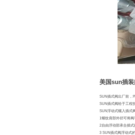
美国sun插装
SUN插式阀出厂前，
SUN插式阀给于工程
SUN浮动式螺入插式
1螺纹肩部外径可将阀
2自由浮动部承合插式
3 SUN插式阀浮动