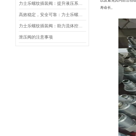
以及避免其内部活动
力士乐螺纹插装阀：提升液压系统效率的关键
寿命长。
高效稳定，安全可靠：力士乐螺纹插装阀的优性能
力士乐螺纹插装阀：助力流体控制实现智能化
泄压阀的注意事项