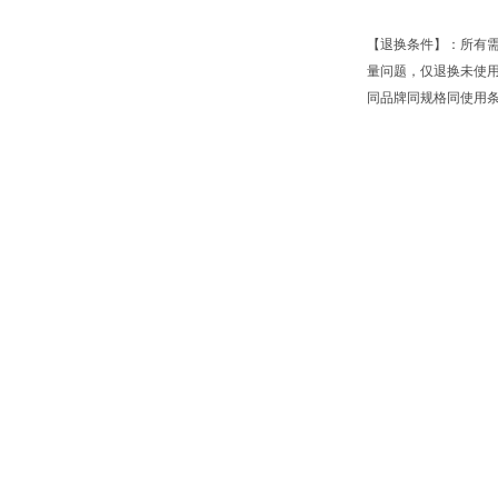
【退换条件】：所有
量问题，仅退换未使
同品牌同规格同使用