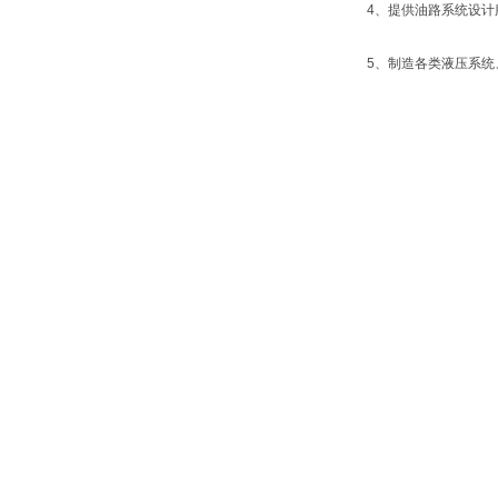
4、提供油路系统设计
5、制造各类液压系