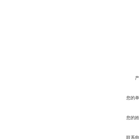
您的
您的
联系