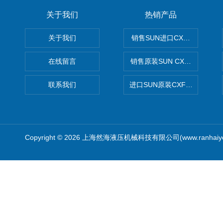
关于我们
热销产品
关于我们
销售SUN进口CXGDXCN插
在线留言
销售原装SUN CXJAXCN全
联系我们
进口SUN原装CXFAXCN导
Copyright © 2026 上海然海液压机械科技有限公司(www.ranhaiy