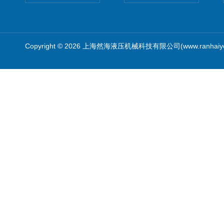
Copyright © 2026 上海然海液压机械科技有限公司(www.ranhaiy