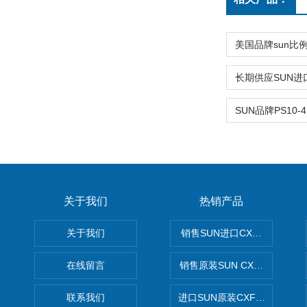
关于我们
热销产品
关于我们
销售SUN进口CXGDXCN插
在线留言
销售原装SUN CXJAXCN全
联系我们
进口SUN原装CXFAXCN导