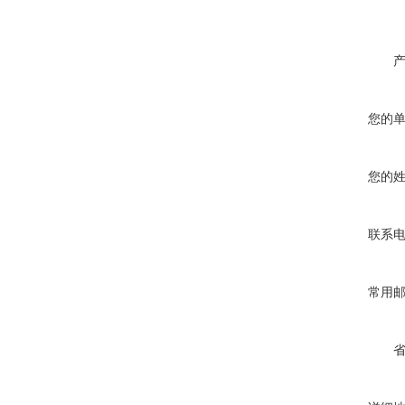
您的
您的
联系
常用