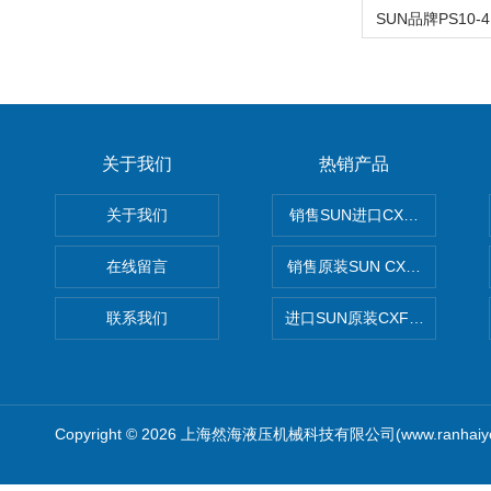
关于我们
热销产品
关于我们
销售SUN进口CXGDXCN插
在线留言
销售原装SUN CXJAXCN全
联系我们
进口SUN原装CXFAXCN导
Copyright © 2026 上海然海液压机械科技有限公司(www.ranhaiy