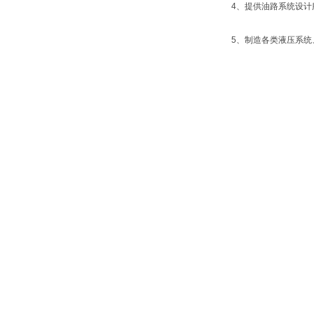
4、提供油路系统设计
5、制造各类液压系