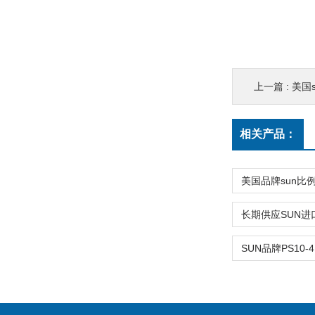
上一篇 :
美国s
相关产品：