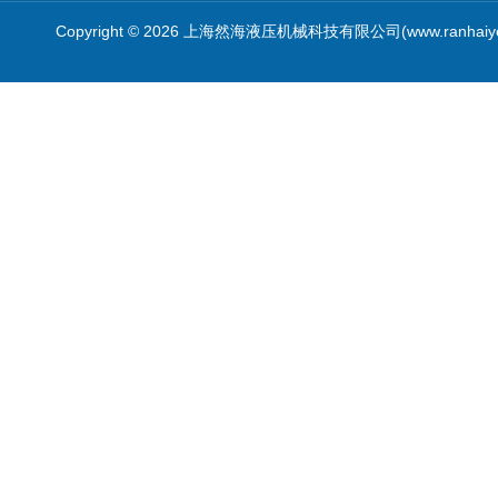
Copyright © 2026 上海然海液压机械科技有限公司(www.ranhaiy