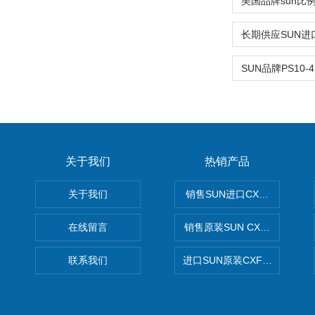
关于我们
热销产品
关于我们
销售SUN进口CXGDXCN插
在线留言
销售原装SUN CXJAXCN全
联系我们
进口SUN原装CXFAXCN导