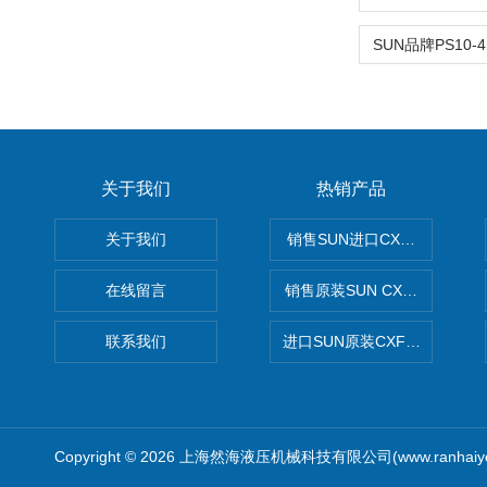
关于我们
热销产品
关于我们
销售SUN进口CXGDXCN插
在线留言
销售原装SUN CXJAXCN全
联系我们
进口SUN原装CXFAXCN导
Copyright © 2026 上海然海液压机械科技有限公司(www.ranhaiy