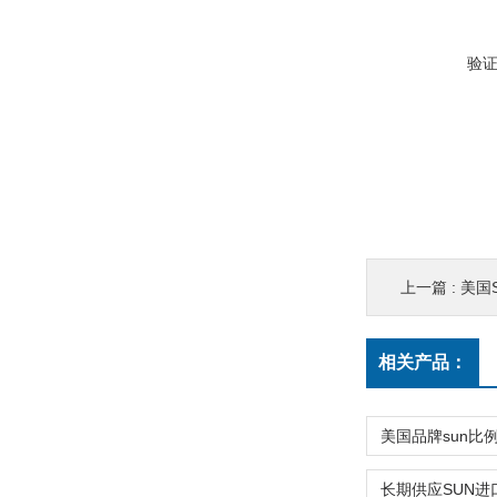
验
上一篇 :
美国
相关产品：