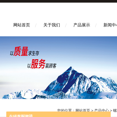
网站首页
关于我们
产品展示
新闻中
您的位置：
网站首页
>
产品中心
>
螺