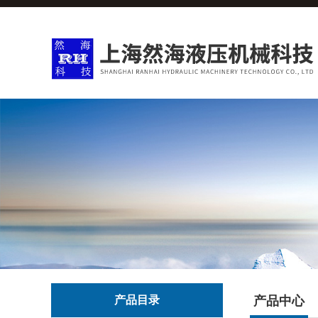
产品目录
产品中心