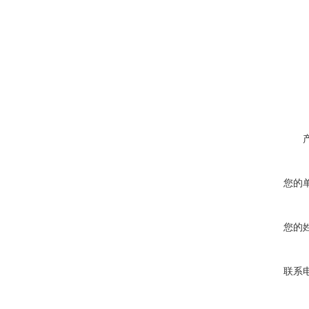
您的
您的
联系