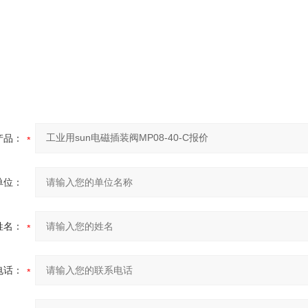
产品：
单位：
姓名：
电话：