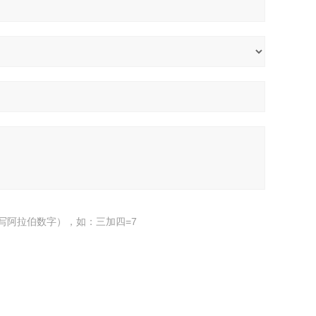
写阿拉伯数字），如：三加四=7