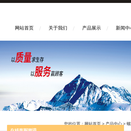
网站首页
关于我们
产品展示
新闻中
您的位置：
网站首页
>
产品中心
>
螺