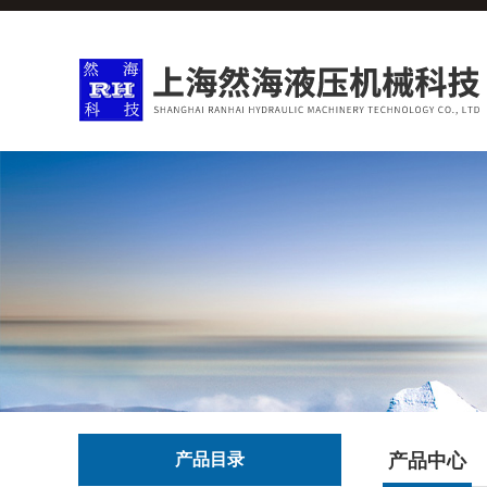
产品目录
产品中心