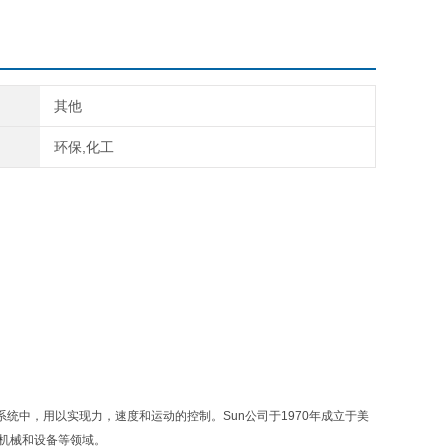
其他
环保,化工
力系统中，用以实现力，速度和运动的控制。Sun公司于1970年成立于美
业机械和设备等领域。