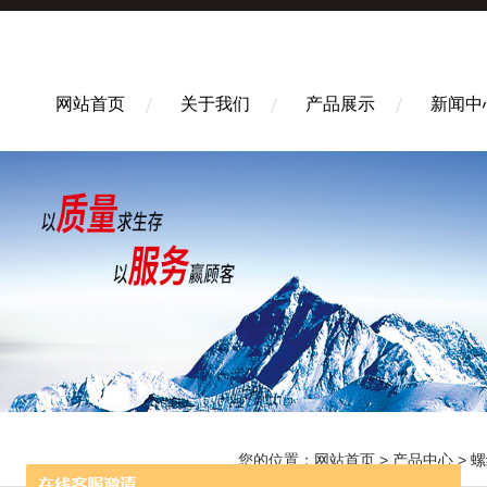
网站首页
关于我们
产品展示
新闻中
您的位置：
网站首页
>
产品中心
>
螺