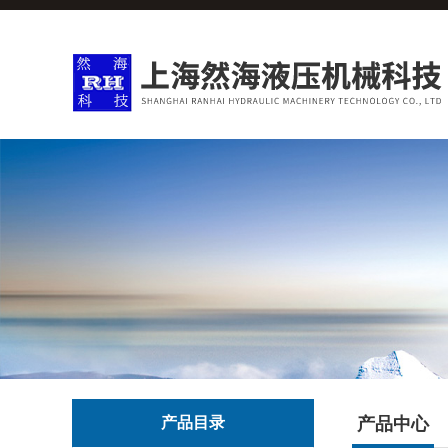
产品目录
产品中心