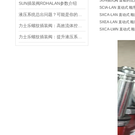
SUN插式阀 显着的
SUN插装阀RDHALAN参数介绍
SCIA-LAN 直动式 顺序
液压系统总出问题？可能是你的美国SUN溢流阀选错了
SXCA-LAN 直动式 顺序
SXEA-LAN 直动式 顺序
力士乐螺纹插装阀：高效流体控制的关键组件
SXCA-LWN 直动式 顺序
力士乐螺纹插装阀：提升液压系统效率的关键