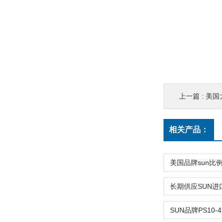
上一篇 :
美国
相关产品：