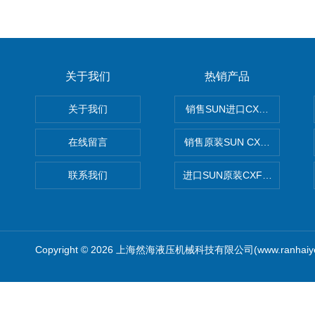
关于我们
热销产品
关于我们
销售SUN进口CXGDXCN插
在线留言
销售原装SUN CXJAXCN全
联系我们
进口SUN原装CXFAXCN导
Copyright © 2026 上海然海液压机械科技有限公司(www.ranhaiy