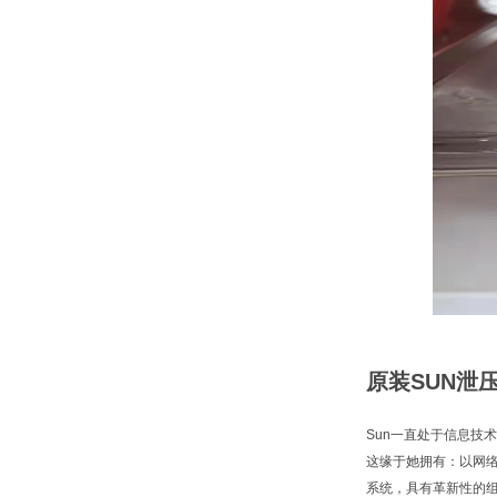
原装SUN泄压
Sun一直处于信息技
这缘于她拥有：以网
系统，具有革新性的