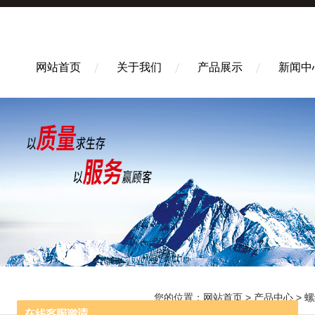
网站首页
关于我们
产品展示
新闻中
您的位置：
网站首页
>
产品中心
>
螺