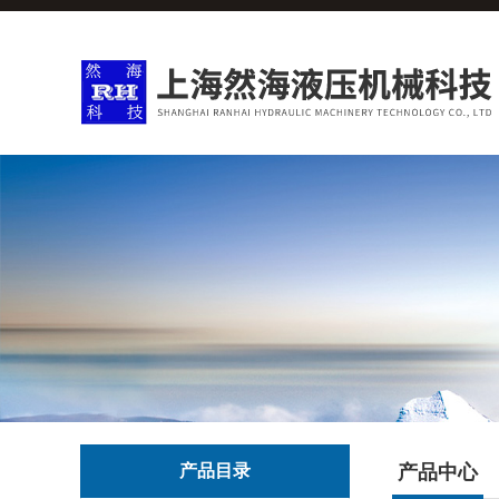
产品目录
产品中心