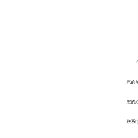
您的
您的
联系