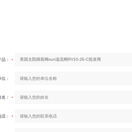
产品：
单位：
姓名：
电话：