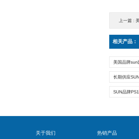
上一篇 :
美
相关产品：
关于我们
热销产品