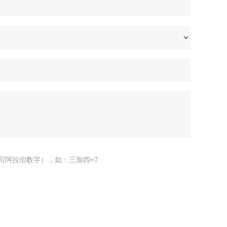
写阿拉伯数字），如：三加四=7