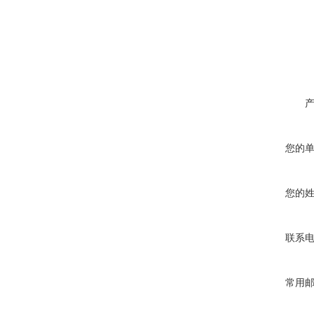
您的
您的
联系
常用