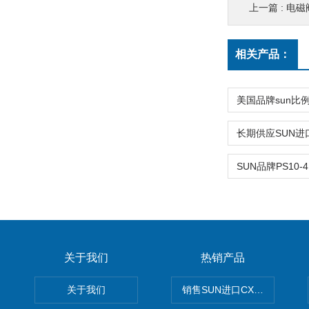
上一篇 :
电磁阀
相关产品：
关于我们
热销产品
关于我们
销售SUN进口CXGDXCN插