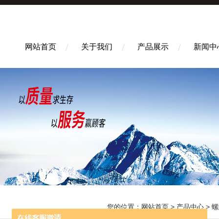
网站首页
关于我们
产品展示
新闻中
您的位置：
网站首页
>
产品中心
>
螺