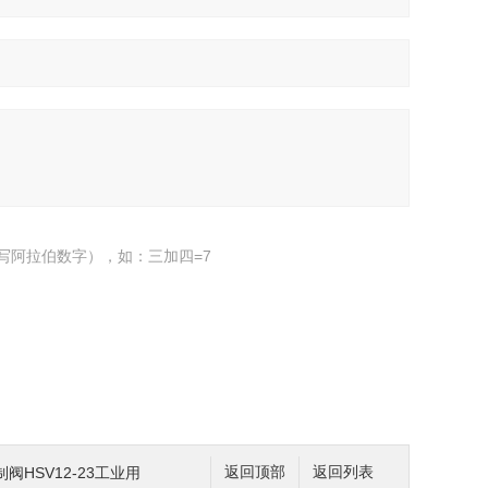
写阿拉伯数字），如：三加四=7
阀HSV12-23工业用
返回顶部
返回列表