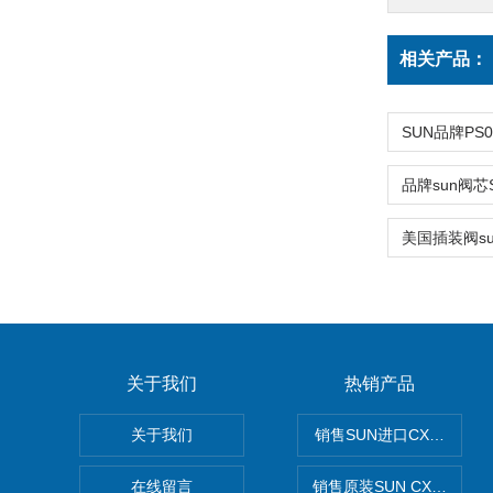
相关产品：
关于我们
热销产品
关于我们
销售SUN进口CXGDXC
在线留言
销售原装SUN CXJAXC