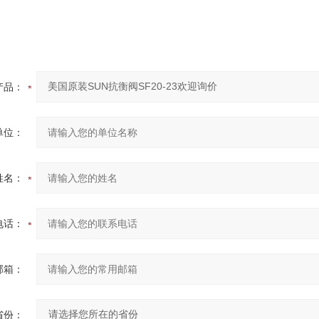
产品：
单位：
姓名：
电话：
邮箱：
省份：