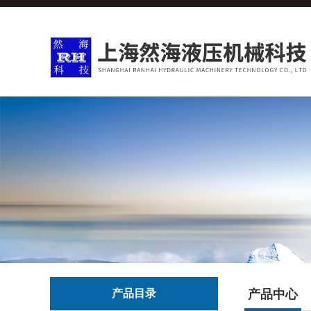
产品目录
产品中心