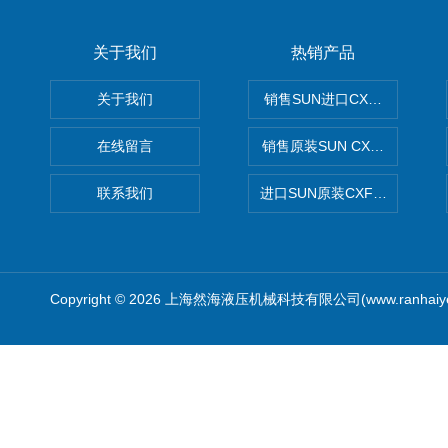
关于我们
热销产品
关于我们
销售SUN进口CXGDXCN插
在线留言
销售原装SUN CXJAXCN全
联系我们
进口SUN原装CXFAXCN导
Copyright © 2026 上海然海液压机械科技有限公司(www.ranhaiy