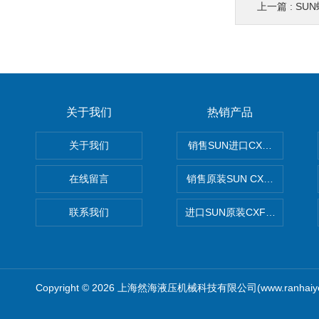
上一篇 :
SU
关于我们
热销产品
关于我们
销售SUN进口CXGDXCN插
在线留言
销售原装SUN CXJAXCN全
联系我们
进口SUN原装CXFAXCN导
Copyright © 2026 上海然海液压机械科技有限公司(www.ranhaiy