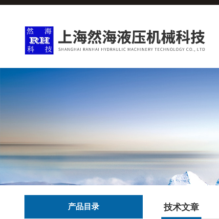
产品目录
技术文章