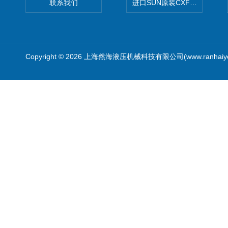
联系我们
进口SUN原装CXFAXCN导
Copyright © 2026 上海然海液压机械科技有限公司(www.ranhaiy