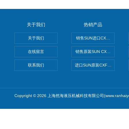
关于我们
热销产品
关于我们
销售SUN进口CXGDXCN插
在线留言
销售原装SUN CXJAXCN全
联系我们
进口SUN原装CXFAXCN导
Copyright © 2026 上海然海液压机械科技有限公司(www.ranhaiy