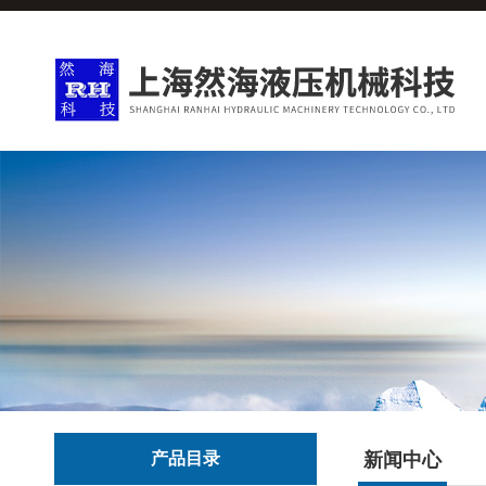
产品目录
新闻中心