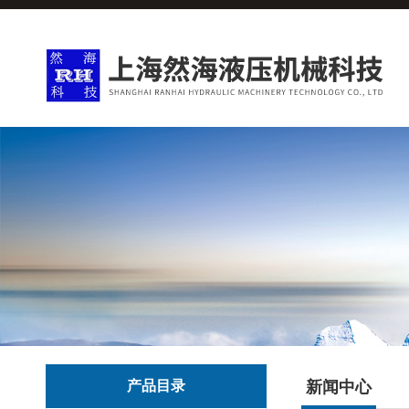
产品目录
新闻中心