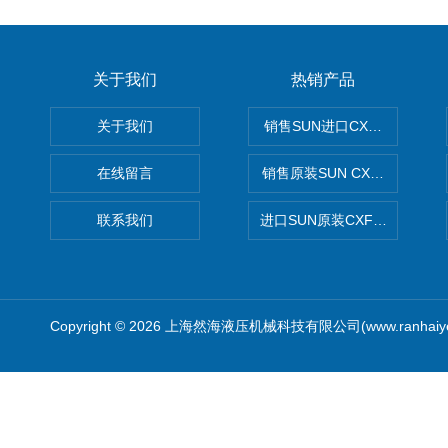
关于我们
热销产品
关于我们
销售SUN进口CXGDXCN插
在线留言
销售原装SUN CXJAXCN全
联系我们
进口SUN原装CXFAXCN导
Copyright © 2026 上海然海液压机械科技有限公司(www.ranhaiy