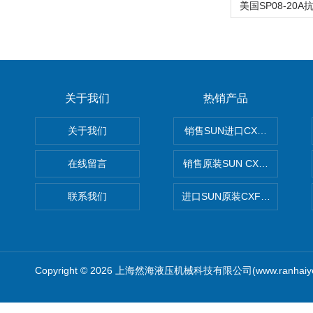
关于我们
热销产品
关于我们
销售SUN进口CXGDXCN插
在线留言
销售原装SUN CXJAXCN全
联系我们
进口SUN原装CXFAXCN导
Copyright © 2026 上海然海液压机械科技有限公司(www.ranhaiy