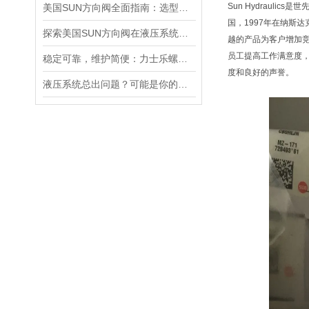
Sun Hydraul
美国SUN方向阀全面指南：选型要点、安装步骤及维护保养策略
国，1997年在纳斯
探索美国SUN方向阀在液压系统中的重要性
越的产品为客户增加
员工提高工作满意度
稳定可靠，维护简便：力士乐螺纹插装阀为工业液压系统提供持久保障
度和良好的声誉。
液压系统总出问题？可能是你的美国SUN溢流阀选错了