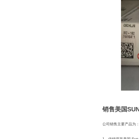
销售美国SUN
公司销售主要产品为