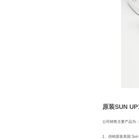
原装SUN U
公司销售主要产品为
1、供销原装美国 Sun 