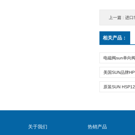
上一篇 :
进口S
相关产品：
关于我们
热销产品