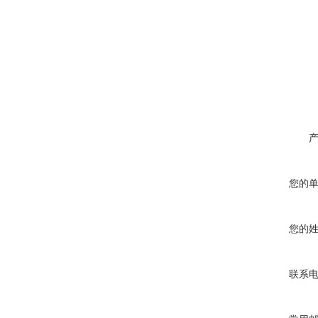
您的
您的
联系