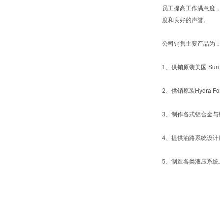
员工提高工作满意度
度和良好的声誉。
公司销售主要产品为
1、供销原装美国 Sun 
2、供销原装Hydra
3、制作各式铝合金与
4、提供油路系统设计
5、制造各类液压系