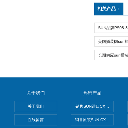
相关产品：
关于我们
热销产品
关于我们
销售SUN进口CXGDXCN插
在线留言
销售原装SUN CXJAXCN全