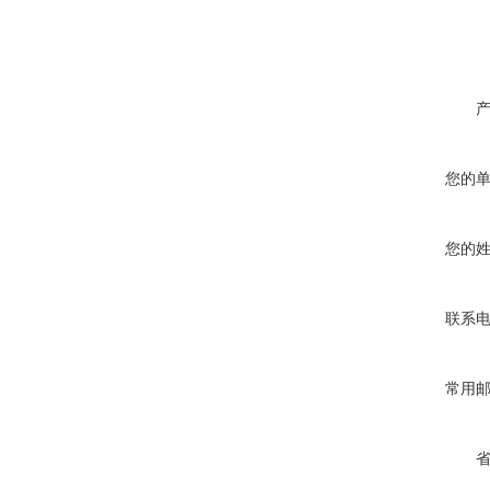
您的
您的
联系
常用