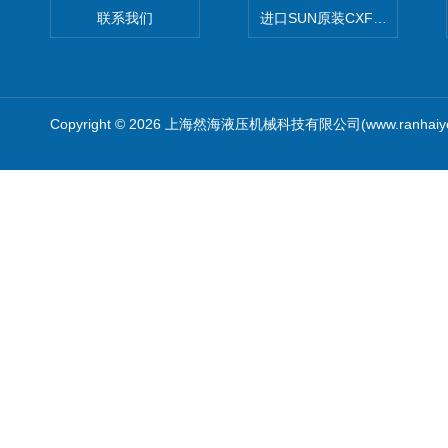
联系我们
进口SUN原装CXFAXCN导
Copyright © 2026 上海然海液压机械科技有限公司(www.ranhaiy