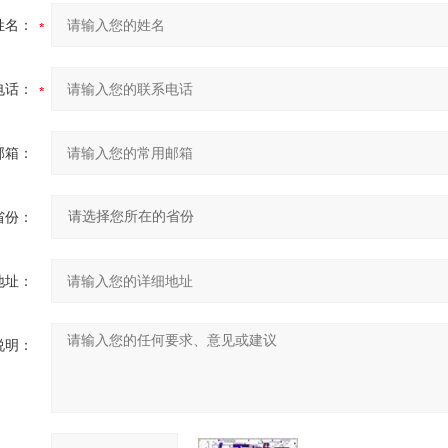
姓名：
电话：
邮箱：
省份：
地址：
说明：