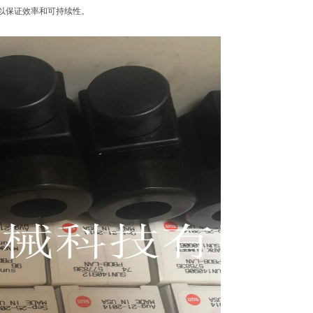
以保证效率和可持续性。