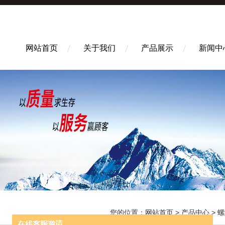
网站首页
关于我们
产品展示
新闻中
您的位置：
网站首页
>
产品中心
>
螺