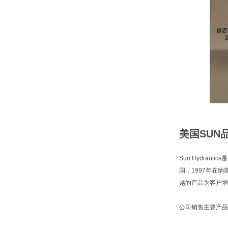
美国SUN
Sun Hydra
国，1997年在
越的产品为客户增
公司销售主要产品