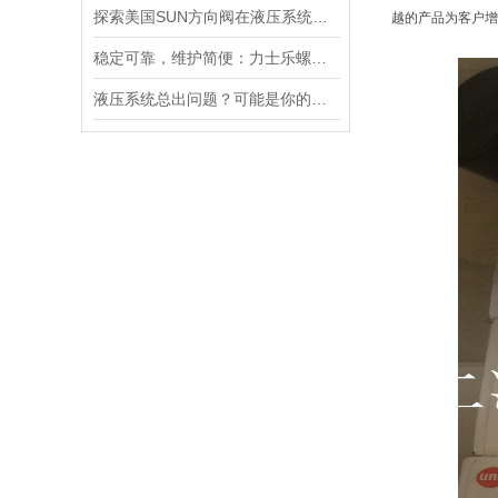
探索美国SUN方向阀在液压系统中的重要性
越的产品为客户增
稳定可靠，维护简便：力士乐螺纹插装阀为工业液压系统提供持久保障
液压系统总出问题？可能是你的美国SUN溢流阀选错了