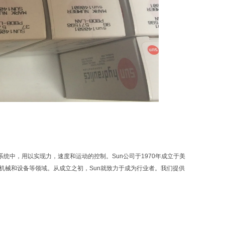
力系统中，用以实现力，速度和运动的控制。Sun公司于1970年成立于美
业机械和设备等领域。从成立之初，Sun就致力于成为行业者。我们提供