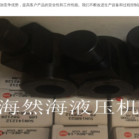
加竞争优势，提高客户产品的安全性和工作性能。我们不断改进生产设备和过程控制