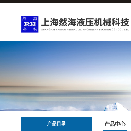
产品目录
产品中心