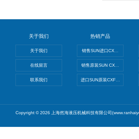
关于我们
热销产品
关于我们
销售SUN进口CXGDXCN插
在线留言
销售原装SUN CXJAXCN全
联系我们
进口SUN原装CXFAXCN导
Copyright © 2026 上海然海液压机械科技有限公司(www.ranhaiy