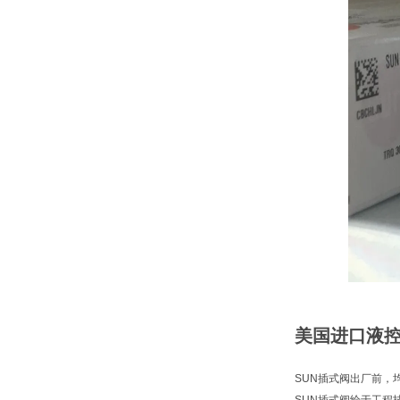
美国进口液控
SUN插式阀出厂前，