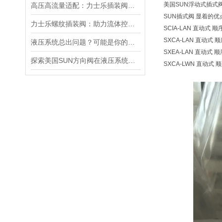
美国SUN浮动式插式
高压高流量适配：力士乐插装阀助力船舶与钢铁设备高效运行
SUN插式阀 显着的
力士乐螺纹插装阀：助力流体控制实现智能化
SCIA-LAN 直动式 顺序
SXCA-LAN 直动式 顺序
液压系统总出问题？可能是你的美国SUN溢流阀选错了
SXEA-LAN 直动式 顺序
探索美国SUN方向阀在液压系统中的重要性
SXCA-LWN 直动式 顺序